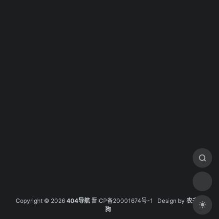
Copyright © 2026
404导航
晋ICP备20001674号-1
Design by
农夫的
狗