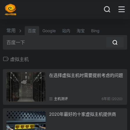
常用
百度
Google
站内
淘宝
Bing
虚拟主机
在选择虚拟主机时需要提前考虑的问题
主机测评
6年前 (2020)
2020年最好的十家虚拟主机提供商