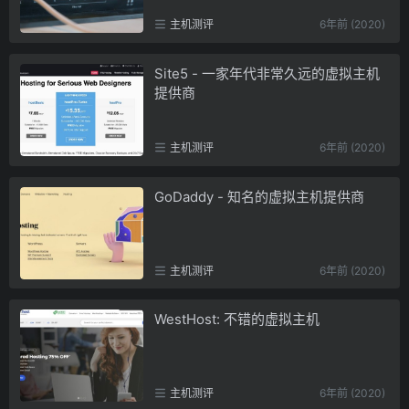
主机测评
6年前 (2020)
Site5 - 一家年代非常久远的虚拟主机
提供商
主机测评
6年前 (2020)
GoDaddy - 知名的虚拟主机提供商
主机测评
6年前 (2020)
WestHost: 不错的虚拟主机
主机测评
6年前 (2020)