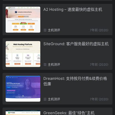
A2 Hosting – 速度最快的虚拟主机
主机测评
7年前 (2020)
SiteGround: 客户服务最好的虚拟主机
主机测评
7年前 (2020)
DreamHost: 支持按月付费&续费价格
低廉
主机测评
7年前 (2020)
GreenGeeks: 最佳“绿色”主机