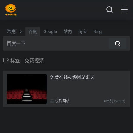
常用
百度
Google
站内
淘宝
Bing
标签：免费视频
免费在线视频网站汇总
优质网站
6年前 (2020)