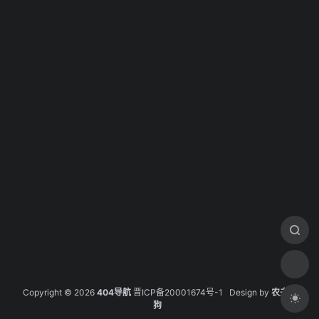
Copyright © 2026
404导航
晋ICP备20001674号-1
Design by
农夫的
狗