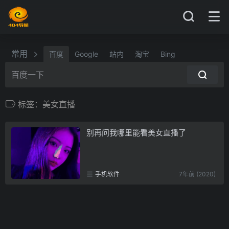
常用
百度
Google
站内
淘宝
Bing
标签：美女直播
别再问我哪里能看美女直播了
手机软件
7年前 (2020)