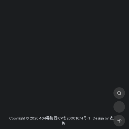
Copyright © 2026
404导航
晋ICP备20001674号-1
Design by
农夫的
狗