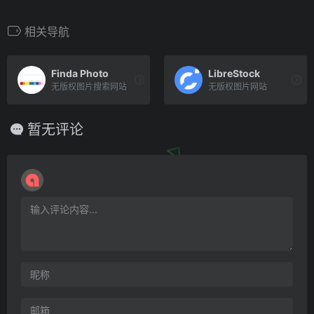
相关导航
Finda Photo
LibreStock
无版权图片搜索网站
无版权图片网站
暂无评论