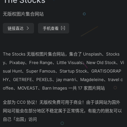
无版权图片集合网站
链接直达
手机查看
The Stocks 无版权图片集合网站，集合了 Unsplash、Stocks
y、Pixabay、Free Range、Little Visuals、New Old Stock、Vi
sual Hunt、Super Famous、Startup Stock、GRATISOGRAP
HY、GETREFE、PEXELS、jay mantri、Magdeleine、travel c
offee、MOVEAST、Barn Images 一共 17 家图片网站
全部为 CC0 协议！无版权免费可用于商业！由于该网站为国外
网站可能会在部分地区不稳定属于正常情况，有能力的朋友可以
自己「出国」访问