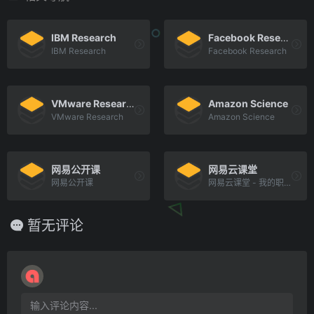
IBM Research
Facebook Research
IBM Research
Facebook Research
VMware Research
Amazon Science
VMware Research
Amazon Science
网易公开课
网易云课堂
网易公开课
网易云课堂 - 我的职业课堂
暂无评论