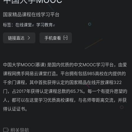
国家精品课程在线学习平台
标签：
在线课堂
学习教育
链接直达
手机查看
中国大学MOOC(慕课) 是国内优质的中文MOOC学习平台，由爱
课程网携手网易云课堂打造。平台拥有包括985高校在内提供的
千余门课程，其中首批获得认定的国家精品在线开放课程322
门，占2017年获得认定课程总数的65.7%。每一个有提升愿望的
人，都可以在这里学习优质高校课程，与名师零距离交流，并获
得认证证书。
相关导航