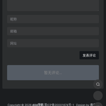
暂无评论...
Copyright © 2026
404导航
晋ICP备20001674号-1
Design by
农夫的