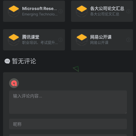
Microsoft Research
各大公司论文汇总
Emerging Technology, Computer, and Software Research
各大公司论文汇总
腾讯课堂
网易公开课
职业培训、考试提升在线教育平台
网易公开课
暂无评论