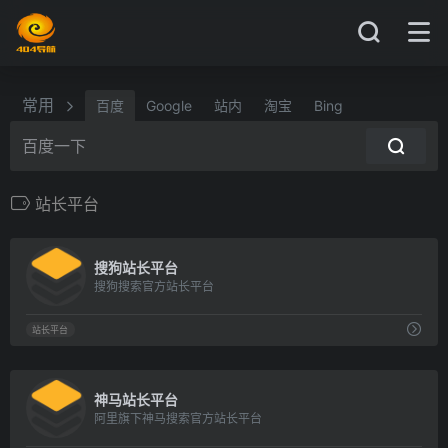
常用
百度
Google
站内
淘宝
Bing
站长平台
1
搜狗站长平台
搜狗搜索官方站长平台
站长平台
0
神马站长平台
阿里旗下神马搜索官方站长平台